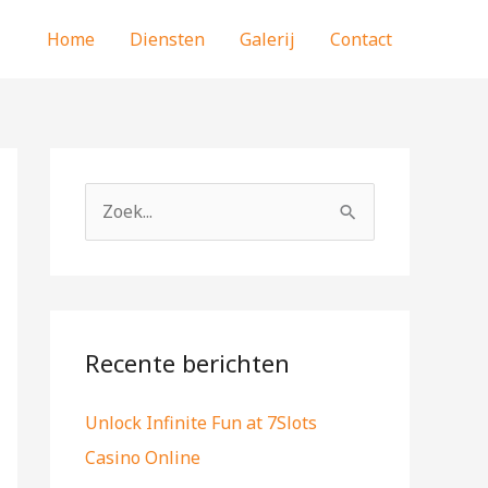
Home
Diensten
Galerij
Contact
Z
o
e
k
n
Recente berichten
a
Unlock Infinite Fun at 7Slots
a
Casino Online
r