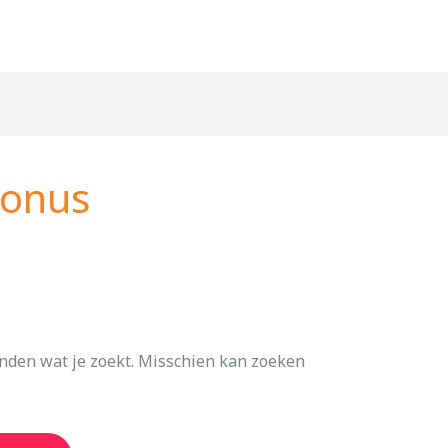
Bonus
inden wat je zoekt. Misschien kan zoeken