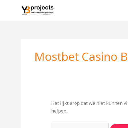
Ga
naar
de
inhoud
Zoek
naar:
Mostbet Casino 
Het lijkt erop dat we niet kunnen v
helpen.